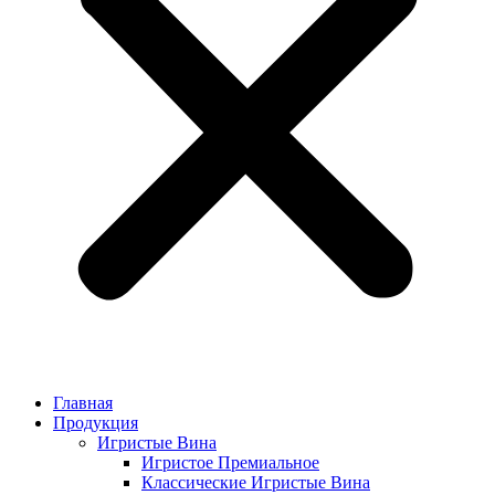
Главная
Продукция
Игристые Вина
Игристое Премиальное
Классические Игристые Вина